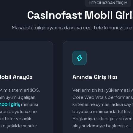
HER CIHAZDAN ERIŞIM
Casinofast Mobil Giriş
Masaüstü bilgisayarınızda veya cep telefonunuzda en
Mobil Arayüz
Anında Giriş Hızı
tim sistemleri (iOS,
Verilerimizin hızlı yüklenmesi 
tam uyumlu çalışan
Core Web Vitals performans
obil giriş
mimarisi
kriterlerine uyması adına say
kran boyutunuz ne
boyutunu minimumda tuttuk.
rafikler ve anlık
Bağlantıya tıkladığınız an veri
ize şekilde sunulur.
akışını izlemeye başlarsınız.