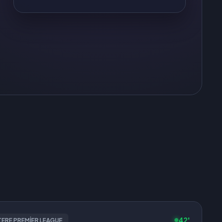
42'
TERE PREMIER LEAGUE