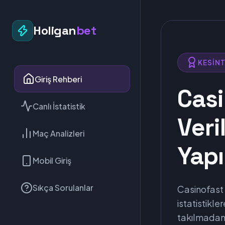
Holigan
bet
KESINT
Giriş Rehberi
Casi
Canlı İstatistik
Veri
Maç Analizleri
Yap
Mobil Giriş
Sıkça Sorulanlar
Casinofast 
istatistikle
takılmadan