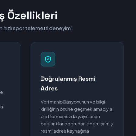
 Özellikleri
 hızlı spor telemetri deneyimi.
Doğrulanmış Resmi
Adres
ve
Veri manipülasyonunun ve bilgi
fa
kirliliğinin önüne geçmek amacıyla,
platformumuzda yayınlanan
bağlantılar doğrudan doğrulanmış
resmi adres kaynağına