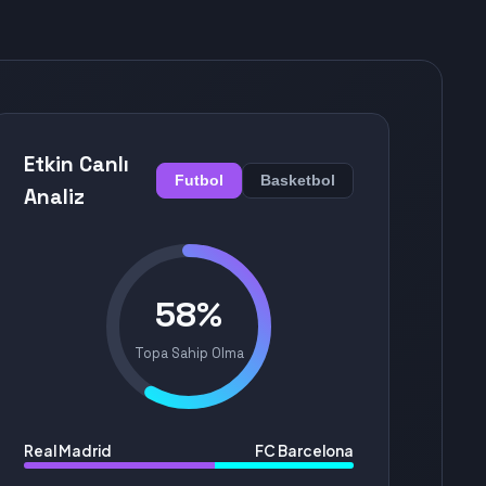
Etkin Canlı
Futbol
Basketbol
Analiz
58%
Topa Sahip Olma
Real Madrid
FC Barcelona