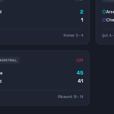
2
d
Ars
1
Che
Korner: 5 - 4
Şut: 6 -
İY
ASKETBALL
45
çe
41
d
Ribaund: 18 - 14