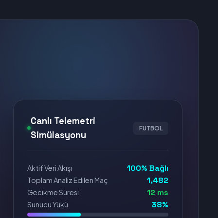
Canlı Telemetri
FUTBOL
Simülasyonu
100% Bağlı
Aktif Veri Akışı
1,482
Toplam Analiz Edilen Maç
12 ms
Gecikme Süresi
38%
Sunucu Yükü